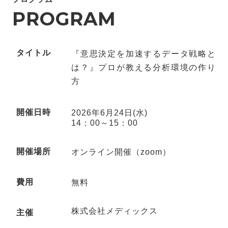
PROGRAM
タイトル
『意思決定を加速するデータ戦略と
は？』プロが教える分析環境の作り
方
開催日時
2026年6月24日(水)
14：00～15：00
開催場所
オンライン開催（zoom）
費用
無料
株式会社メディックス
主催