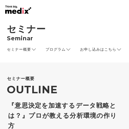
セミナー
Seminar
セミナー概要
プログラム
お申し込みはこちら
セミナー概要
OUTLINE
『意思決定を加速するデータ戦略と
は？』プロが教える分析環境の作り
方