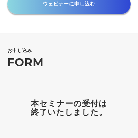
ウェビナーに申し込む
お申し込み
FORM
本セミナーの受付は
終了いたしました。