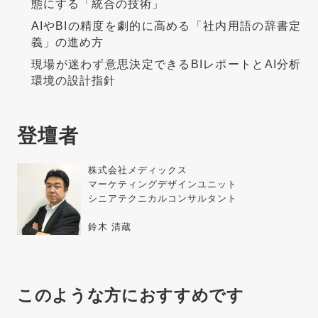
態にする「統合の技術」
AIやBIの精度を劇的に高める「社内用語の辞書定
義」の進め方
現場が迷わず意思決定できるBIレポートとAI分析
環境の設計指針
登壇者
株式会社メディックス
マーケティングデザインユニット
シニアテクニカルコンサルタント
鈴木 清蔵
このような方におすすめです