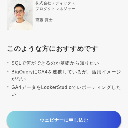
株式会社メディックス
プロダクトマネジャー
齋藤 寛士
このような方におすすめです
SQLで何ができるのか基礎から知りたい
BigQueryにGA4を連携しているが、活用イメージ
がない
GA4データをLookerStudioでレポーティングした
い
ウェビナーに申し込む