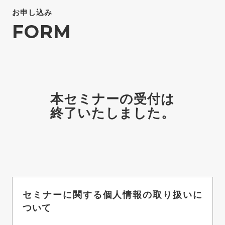
お申し込み
FORM
本セミナーの受付は
終了いたしました。
セミナーに関する個人情報の取り扱いに
ついて