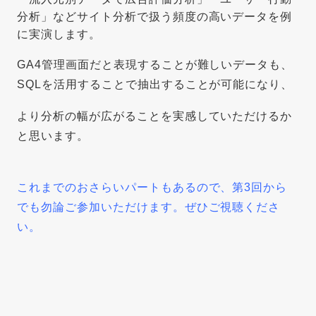
分析」などサイト分析で扱う頻度の高いデータを例
に実演します。
GA4管理画面だと表現することが難しいデータも、
SQLを活用することで抽出することが可能になり、
より分析の幅が広がることを実感していただけるか
と思います。
これまでのおさらいパートもあるので、第3回から
でも勿論ご参加いただけます。ぜひご視聴くださ
い。