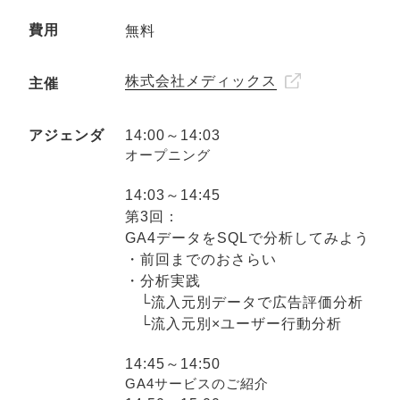
費用
無料
株式会社メディックス
主催
アジェンダ
14:00～14:03
オープニング
14:03～14:45
第3回：
GA4データをSQLで分析してみよう
・前回までのおさらい
・分析実践
└流入元別データで広告評価分析
└流入元別×ユーザー行動分析
14:45～14:50
GA4サービスのご紹介