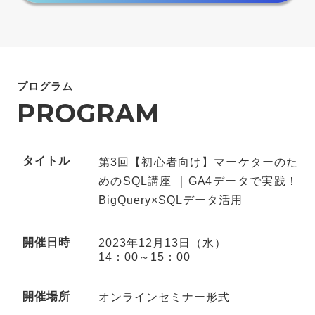
プログラム
PROGRAM
タイトル
第3回【初心者向け】マーケターのた
めのSQL講座 ｜GA4データで実践！
BigQuery×SQLデータ活用
開催日時
2023年12月13日（水）
14：00～15：00
開催場所
オンラインセミナー形式