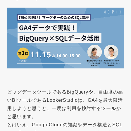
ビッグデータツールであるBigQueryや、自由度の高
いBIツールであるLookerStudioは、GA4を最大限活
用しようと思うと、一度は利用を検討するツールか
と思います。
とはいえ、GoogleCloudの知識やデータ構造とSQL