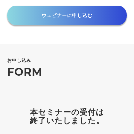
ウェビナーに申し込む
お申し込み
FORM
本セミナーの受付は
終了いたしました。