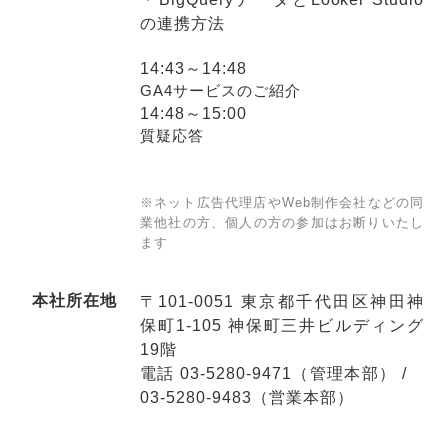
の連携方法
14:43～14:48
GA4サービスのご紹介
14:48～15:00
質疑応答
※ネット広告代理店やWeb制作会社などの同
業他社の方、個人の方の参加はお断りいたし
ます
本社所在地
〒101-0051 東京都千代田区神田神
保町1-105 神保町三井ビルディング
19階
電話 03-5280-9471（管理本部） /
03-5280-9483（営業本部）