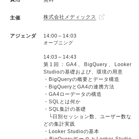
株式会社メディックス
主催
アジェンダ
14:00～14:03
オープニング
14:03～14:43
第1回：GA4、BigQuery、Looker
Studioの基礎および、環境の用意
・BigQueryの概要とデータ構造
・BigQueryとGA4の連携方法
・GA4ローデータの構造
・SQLとは何か
・SQL集計の基礎
└日別セッション数、ユーザー数な
どの集計実践
・Looker Studioの基本
・BigQueryデータとLooker Studio