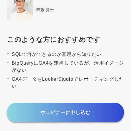
齋藤 寛士
このような方におすすめです
SQLで何ができるのか基礎から知りたい
BigQueryにGA4を連携しているが、活用イメージ
がない
GA4データをLookerStudioでレポーティングした
い
ウェビナーに申し込む