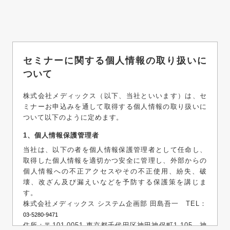
セミナーに関する個人情報の取り扱いに
ついて
株式会社メディックス（以下、当社といいます）は、セ
ミナーお申込みを通して取得する個人情報の取り扱いに
ついて以下のように定めます。
1、個人情報保護管理者
当社は、以下の者を個人情報保護管理者として任命し、
取得した個人情報を適切かつ安全に管理し、外部からの
個人情報への不正アクセスやその不正使用、紛失、破
壊、改ざん及び漏えいなどを予防する保護策を講じま
す。
株式会社メディックス システム企画部 田島吾一 TEL：
03-5280-9471
住所：〒101-0051 東京都千代田区神田神保町1-105 神