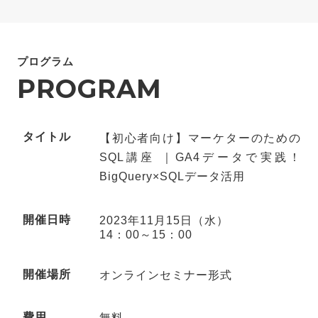
プログラム
PROGRAM
タイトル
【初心者向け】マーケターのための
SQL講座 ｜GA4データで実践！
BigQuery×SQLデータ活用
開催日時
2023年11月15日（水）
14：00～15：00
開催場所
オンラインセミナー形式
費用
無料